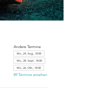
Andere Termine
Mo., 24. Aug., 18:00
Mo., 28. Sept., 18:00
Mo., 26. Okt., 18:00
89 Termine ansehen