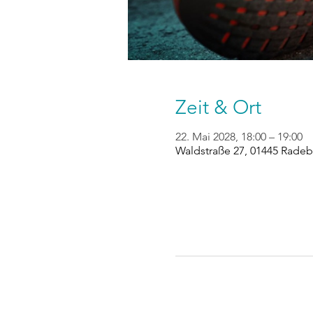
Zeit & Ort
22. Mai 2028, 18:00 – 19:00
Waldstraße 27, 01445 Radeb