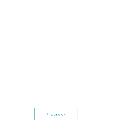
zurück