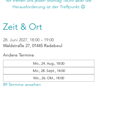
wir treffen uns jeden Montag 18Uhr aber die
Zeit & Ort
28. Juni 2027, 18:00 – 19:00
Waldstraße 27, 01445 Radebeul
Andere Termine
Mo., 24. Aug., 18:00
Mo., 28. Sept., 18:00
Mo., 26. Okt., 18:00
89 Termine ansehen
zurück