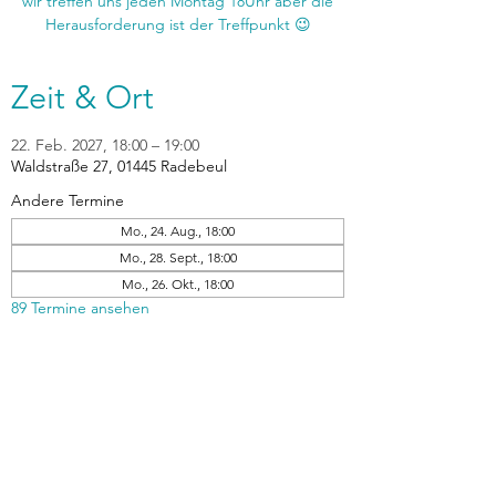
wir treffen uns jeden Montag 18Uhr aber die
Zeit & Ort
22. Feb. 2027, 18:00 – 19:00
Waldstraße 27, 01445 Radebeul
Andere Termine
Mo., 24. Aug., 18:00
Mo., 28. Sept., 18:00
Mo., 26. Okt., 18:00
89 Termine ansehen
zurück