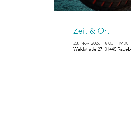
Zeit & Ort
23. Nov. 2026, 18:00 – 19:00
Waldstraße 27, 01445 Radeb