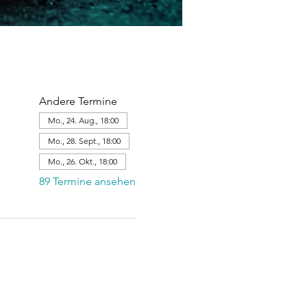
Andere Termine
Mo., 24. Aug., 18:00
Mo., 28. Sept., 18:00
Mo., 26. Okt., 18:00
89 Termine ansehen