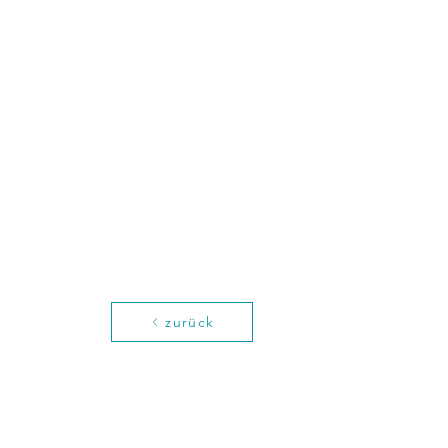
zurück