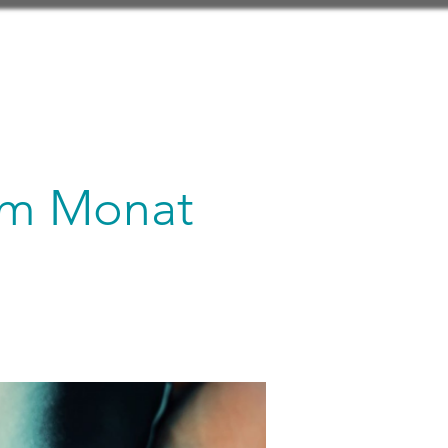
 im Monat