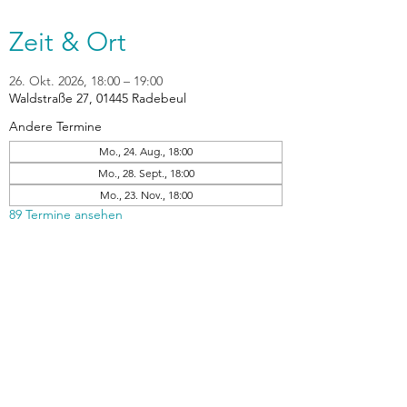
Zeit & Ort
26. Okt. 2026, 18:00 – 19:00
Waldstraße 27, 01445 Radebeul
Andere Termine
Mo., 24. Aug., 18:00
Mo., 28. Sept., 18:00
Mo., 23. Nov., 18:00
89 Termine ansehen
zurück
Verhaltensrichtlinien