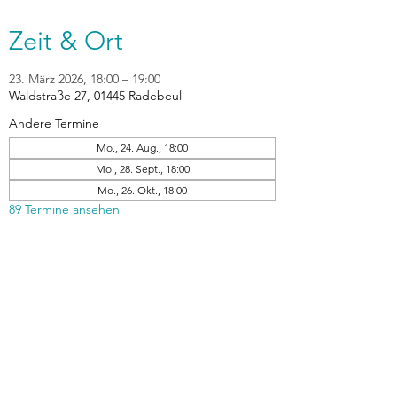
Zeit & Ort
23. März 2026, 18:00 – 19:00
Waldstraße 27, 01445 Radebeul
Andere Termine
Mo., 24. Aug., 18:00
Mo., 28. Sept., 18:00
Mo., 26. Okt., 18:00
89 Termine ansehen
zurück
Verhaltensrichtlinien