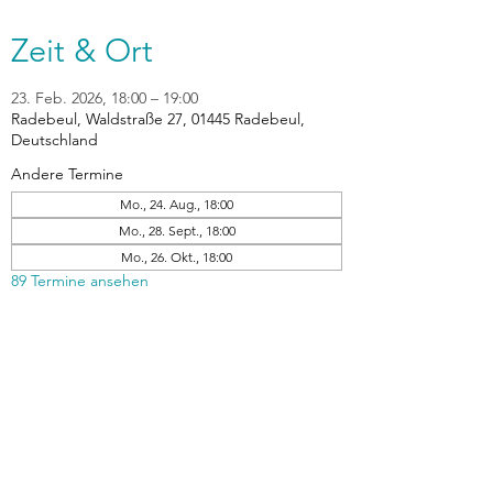
Zeit & Ort
23. Feb. 2026, 18:00 – 19:00
Radebeul, Waldstraße 27, 01445 Radebeul,
Deutschland
Andere Termine
Mo., 24. Aug., 18:00
Mo., 28. Sept., 18:00
Mo., 26. Okt., 18:00
89 Termine ansehen
zurück
Verhaltensrichtlinien