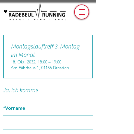
Montagslauftreff 3. Montag
im Monat
18. Okt. 2032, 18:00 – 19:00
Am Fährhaus 1, 01156 Dresden
Ja, ich komme
*
Vorname