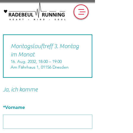
Montagslauftreff 3. Montag
im Monat
16. Aug. 2032, 18:00 – 19:00
Am Fährhaus 1, 01156 Dresden
Ja, ich komme
*
Vorname