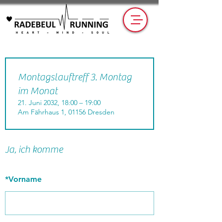
Montagslauftreff 3. Montag
im Monat
21. Juni 2032, 18:00 – 19:00
Am Fährhaus 1, 01156 Dresden
Ja, ich komme
*
Vorname