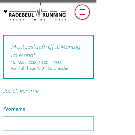
Montagslauftreff 3. Montag
im Monat
15. März 2032, 18:00 – 19:00
Am Fährhaus 1, 01156 Dresden
Ja, ich komme
*
Vorname