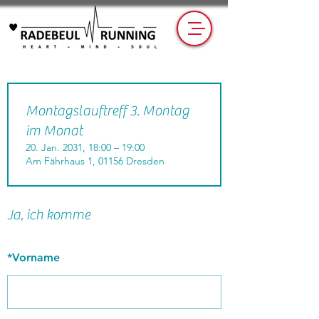
Montagslauftreff 3. Montag
im Monat
20. Jan. 2031, 18:00 – 19:00
Am Fährhaus 1, 01156 Dresden
Ja, ich komme
*
Vorname