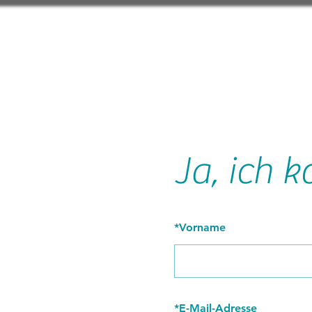
Ja, ich
*
Vorname
*
E-Mail-Adresse