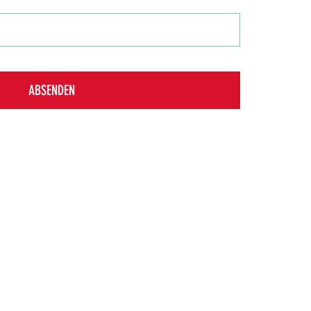
ABSENDEN