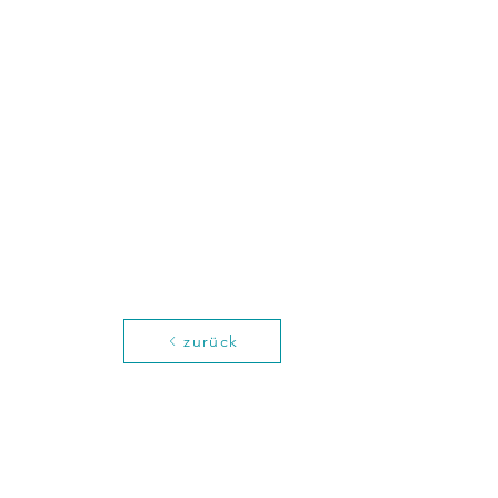
zurück