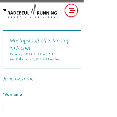
Montagslauftreff 3. Montag
im Monat
19. Aug. 2030, 18:00 – 19:00
Am Fährhaus 1, 01156 Dresden
Ja, ich komme
*
Vorname