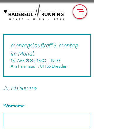
Montagslauftreff 3. Montag
im Monat
15. Apr. 2030, 18:00 – 19:00
Am Fährhaus 1, 01156 Dresden
Ja, ich komme
*
Vorname