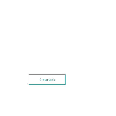
zurück