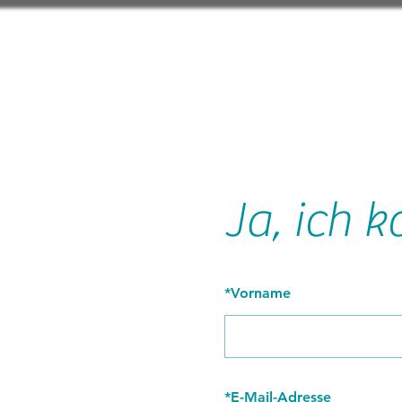
Ja, ich
*
Vorname
*
E-Mail-Adresse