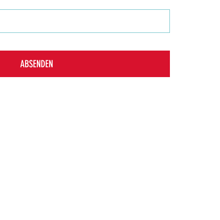
ABSENDEN