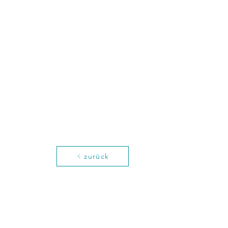
zurück