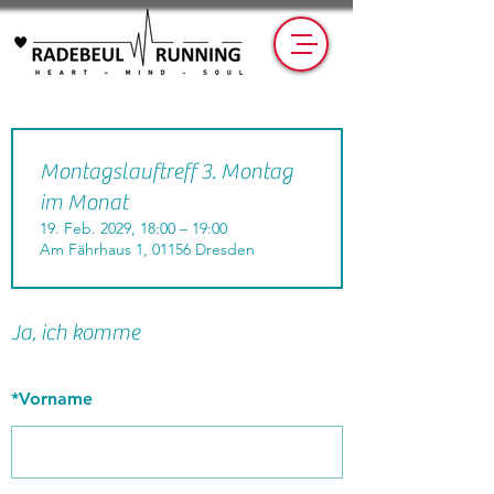
Montagslauftreff 3. Montag
im Monat
19. Feb. 2029, 18:00 – 19:00
Am Fährhaus 1, 01156 Dresden
Ja, ich komme
*
Vorname