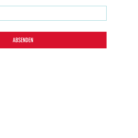
ABSENDEN