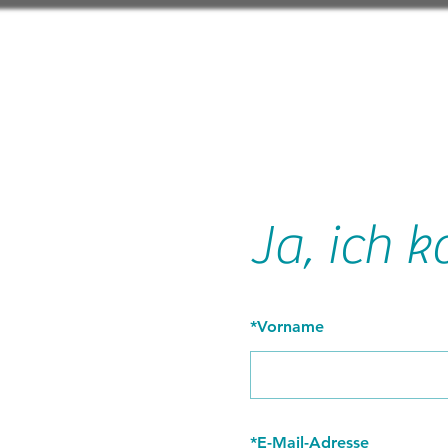
Ja, ich
*
Vorname
*
E-Mail-Adresse