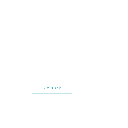
zurück