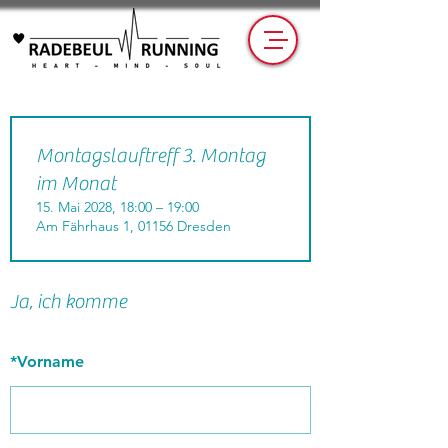
Montagslauftreff 3. Montag
im Monat
15. Mai 2028, 18:00 – 19:00
Am Fährhaus 1, 01156 Dresden
Ja, ich komme
*
Vorname