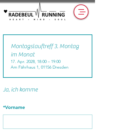
Montagslauftreff 3. Montag
im Monat
17. Apr. 2028, 18:00 – 19:00
Am Fährhaus 1, 01156 Dresden
Ja, ich komme
*
Vorname