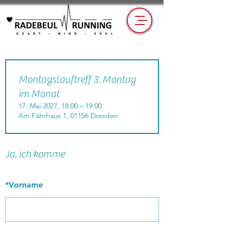
Montagslauftreff 3. Montag
im Monat
17. Mai 2027, 18:00 – 19:00
Am Fährhaus 1, 01156 Dresden
Ja, ich komme
*
Vorname