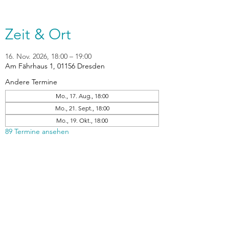
Zeit & Ort
16. Nov. 2026, 18:00 – 19:00
Am Fährhaus 1, 01156 Dresden
Andere Termine
Mo., 17. Aug., 18:00
Mo., 21. Sept., 18:00
Mo., 19. Okt., 18:00
89 Termine ansehen
zurück
Verhaltensrichtlinien