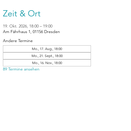
Zeit & Ort
19. Okt. 2026, 18:00 – 19:00
Am Fährhaus 1, 01156 Dresden
Andere Termine
Mo., 17. Aug., 18:00
Mo., 21. Sept., 18:00
Mo., 16. Nov., 18:00
89 Termine ansehen
zurück
Verhaltensrichtlinien