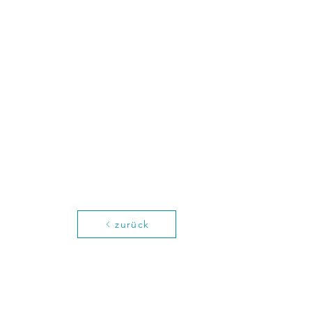
zurück