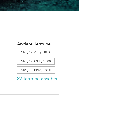
Andere Termine
Mo., 17. Aug., 18:00
Mo., 19. Okt., 18:00
Mo., 16. Nov., 18:00
89 Termine ansehen