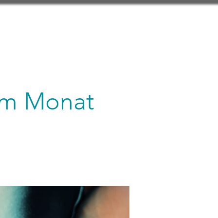
 im Monat