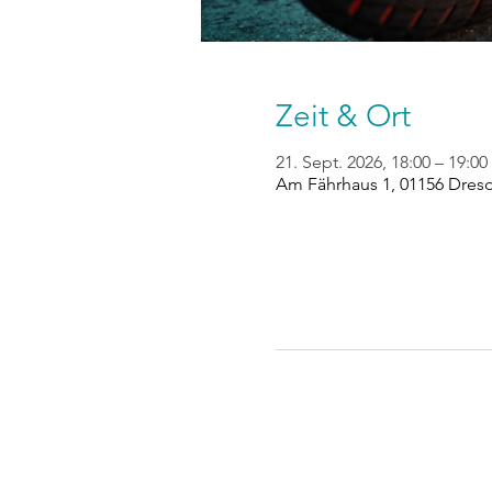
Zeit & Ort
21. Sept. 2026, 18:00 – 19:00
Am Fährhaus 1, 01156 Dres