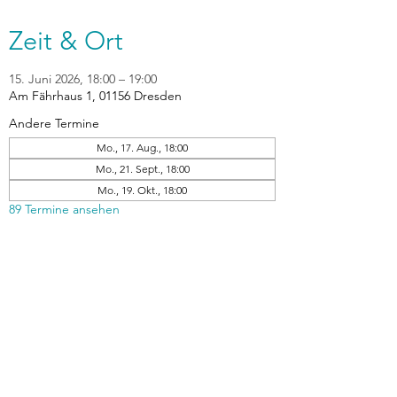
Zeit & Ort
15. Juni 2026, 18:00 – 19:00
Am Fährhaus 1, 01156 Dresden
Andere Termine
Mo., 17. Aug., 18:00
Mo., 21. Sept., 18:00
Mo., 19. Okt., 18:00
89 Termine ansehen
zurück
Verhaltensrichtlinien