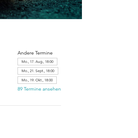
Andere Termine
Mo., 17. Aug., 18:00
Mo., 21. Sept., 18:00
Mo., 19. Okt., 18:00
89 Termine ansehen