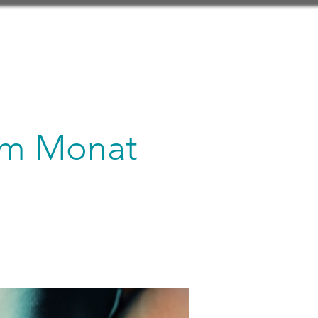
 im Monat