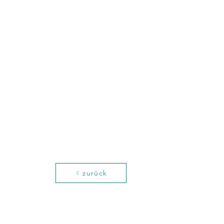
zurück