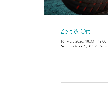
Zeit & Ort
16. März 2026, 18:00 – 19:00
Am Fährhaus 1, 01156 Dres