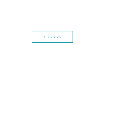
zurück