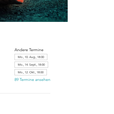
Andere Termine
Mo., 10. Aug., 18:00
Mo., 14. Sept., 18:00
Mo., 12. Okt., 18:00
89 Termine ansehen