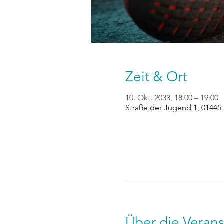
Zeit & Ort
10. Okt. 2033, 18:00 – 19:00
Straße der Jugend 1, 01445
Über die Verans