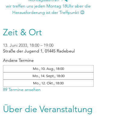
wir treffen uns jeden Montag 18Uhr aber die
Zeit & Ort
13. Juni 2033, 18:00 – 19:00
Straße der Jugend 1, 01445 Radebeul
Andere Termine
Mo., 10. Aug., 18:00
Mo., 14. Sept., 18:00
Mo., 12. Okt., 18:00
89 Termine ansehen
Über die Veranstaltung