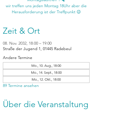
wir treffen uns jeden Montag 18Uhr aber die
Zeit & Ort
08. Nov. 2032, 18:00 – 19:00
Straße der Jugend 1, 01445 Radebeul
Andere Termine
Mo., 10. Aug., 18:00
Mo., 14. Sept., 18:00
Mo., 12. Okt., 18:00
89 Termine ansehen
Über die Veranstaltung