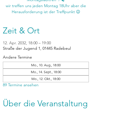
wir treffen uns jeden Montag 18Uhr aber die
Zeit & Ort
12. Apr. 2032, 18:00 – 19:00
Straße der Jugend 1, 01445 Radebeul
Andere Termine
Mo., 10. Aug., 18:00
Mo., 14. Sept., 18:00
Mo., 12. Okt., 18:00
89 Termine ansehen
Über die Veranstaltung