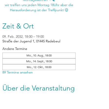
wir treffen uns jeden Montag 18Uhr aber die
Zeit & Ort
09. Feb. 2032, 18:00 – 19:00
Straße der Jugend 1, 01445 Radebeul
Andere Termine
Mo., 10. Aug., 18:00
Mo., 14. Sept., 18:00
Mo., 12. Okt., 18:00
89 Termine ansehen
Über die Veranstaltung