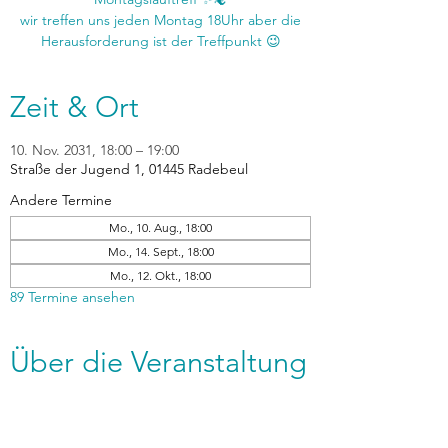
wir treffen uns jeden Montag 18Uhr aber die
Zeit & Ort
10. Nov. 2031, 18:00 – 19:00
Straße der Jugend 1, 01445 Radebeul
Andere Termine
Mo., 10. Aug., 18:00
Mo., 14. Sept., 18:00
Mo., 12. Okt., 18:00
89 Termine ansehen
Über die Veranstaltung