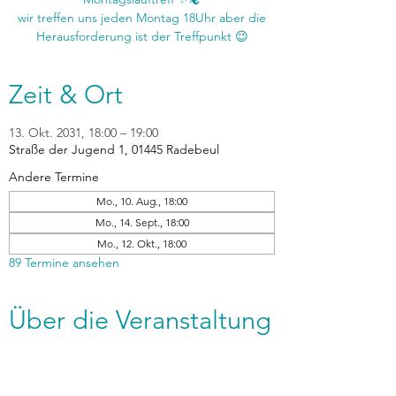
wir treffen uns jeden Montag 18Uhr aber die
Zeit & Ort
13. Okt. 2031, 18:00 – 19:00
Straße der Jugend 1, 01445 Radebeul
Andere Termine
Mo., 10. Aug., 18:00
Mo., 14. Sept., 18:00
Mo., 12. Okt., 18:00
89 Termine ansehen
Über die Veranstaltung