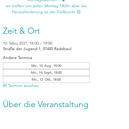
wir treffen uns jeden Montag 18Uhr aber die
Zeit & Ort
10. März 2031, 18:00 – 19:00
Straße der Jugend 1, 01445 Radebeul
Andere Termine
Mo., 10. Aug., 18:00
Mo., 14. Sept., 18:00
Mo., 12. Okt., 18:00
89 Termine ansehen
Über die Veranstaltung