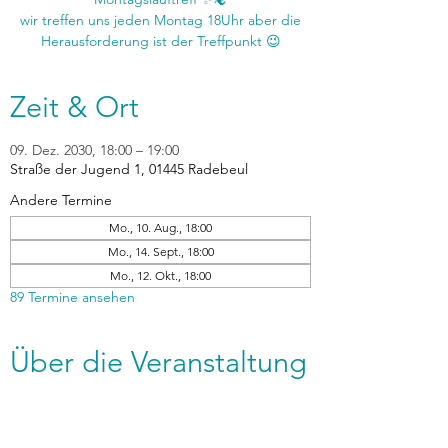
wir treffen uns jeden Montag 18Uhr aber die
Zeit & Ort
09. Dez. 2030, 18:00 – 19:00
Straße der Jugend 1, 01445 Radebeul
Andere Termine
Mo., 10. Aug., 18:00
Mo., 14. Sept., 18:00
Mo., 12. Okt., 18:00
89 Termine ansehen
Über die Veranstaltung