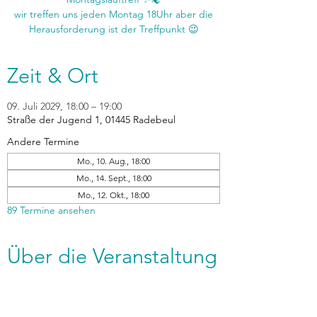
wir treffen uns jeden Montag 18Uhr aber die
Zeit & Ort
09. Juli 2029, 18:00 – 19:00
Straße der Jugend 1, 01445 Radebeul
Andere Termine
Mo., 10. Aug., 18:00
Mo., 14. Sept., 18:00
Mo., 12. Okt., 18:00
89 Termine ansehen
Über die Veranstaltung