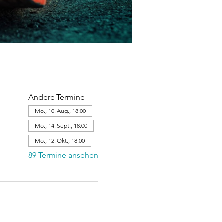
Andere Termine
Mo., 10. Aug., 18:00
Mo., 14. Sept., 18:00
Mo., 12. Okt., 18:00
89 Termine ansehen