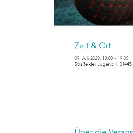
Zeit & Ort
09. Juli 2029, 18:00 – 19:00
Straße der Jugend 1, 01445
Über die Verans