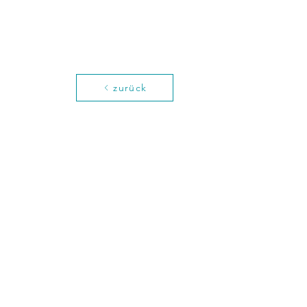
zurück