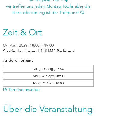
wir treffen uns jeden Montag 18Uhr aber die
Zeit & Ort
09. Apr. 2029, 18:00 – 19:00
Straße der Jugend 1, 01445 Radebeul
Andere Termine
Mo., 10. Aug., 18:00
Mo., 14. Sept., 18:00
Mo., 12. Okt., 18:00
89 Termine ansehen
Über die Veranstaltung