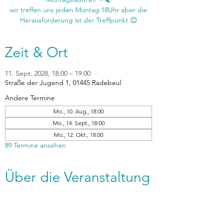
wir treffen uns jeden Montag 18Uhr aber die
Zeit & Ort
11. Sept. 2028, 18:00 – 19:00
Straße der Jugend 1, 01445 Radebeul
Andere Termine
Mo., 10. Aug., 18:00
Mo., 14. Sept., 18:00
Mo., 12. Okt., 18:00
89 Termine ansehen
Über die Veranstaltung