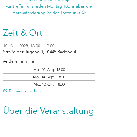
wir treffen uns jeden Montag 18Uhr aber die
Zeit & Ort
10. Apr. 2028, 18:00 – 19:00
Straße der Jugend 1, 01445 Radebeul
Andere Termine
Mo., 10. Aug., 18:00
Mo., 14. Sept., 18:00
Mo., 12. Okt., 18:00
89 Termine ansehen
Über die Veranstaltung