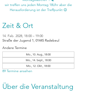
wir treffen uns jeden Montag 18Uhr aber die
Zeit & Ort
14. Feb. 2028, 18:00 – 19:00
Straße der Jugend 1, 01445 Radebeul
Andere Termine
Mo., 10. Aug., 18:00
Mo., 14. Sept., 18:00
Mo., 12. Okt., 18:00
89 Termine ansehen
Über die Veranstaltung