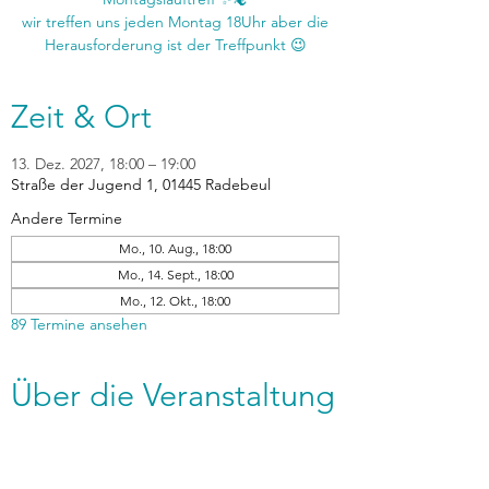
wir treffen uns jeden Montag 18Uhr aber die
Zeit & Ort
13. Dez. 2027, 18:00 – 19:00
Straße der Jugend 1, 01445 Radebeul
Andere Termine
Mo., 10. Aug., 18:00
Mo., 14. Sept., 18:00
Mo., 12. Okt., 18:00
89 Termine ansehen
Über die Veranstaltung