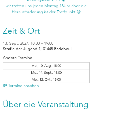
wir treffen uns jeden Montag 18Uhr aber die
Zeit & Ort
13. Sept. 2027, 18:00 – 19:00
Straße der Jugend 1, 01445 Radebeul
Andere Termine
Mo., 10. Aug., 18:00
Mo., 14. Sept., 18:00
Mo., 12. Okt., 18:00
89 Termine ansehen
Über die Veranstaltung