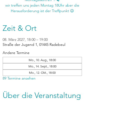
wir treffen uns jeden Montag 18Uhr aber die
Zeit & Ort
08. März 2027, 18:00 – 19:00
Straße der Jugend 1, 01445 Radebeul
Andere Termine
Mo., 10. Aug., 18:00
Mo., 14. Sept., 18:00
Mo., 12. Okt., 18:00
89 Termine ansehen
Über die Veranstaltung