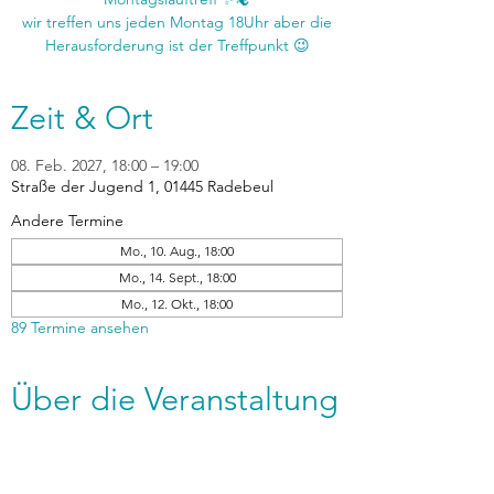
wir treffen uns jeden Montag 18Uhr aber die
Zeit & Ort
08. Feb. 2027, 18:00 – 19:00
Straße der Jugend 1, 01445 Radebeul
Andere Termine
Mo., 10. Aug., 18:00
Mo., 14. Sept., 18:00
Mo., 12. Okt., 18:00
89 Termine ansehen
Über die Veranstaltung