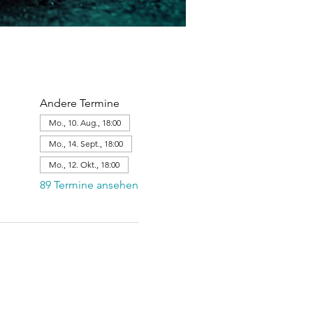
Andere Termine
Mo., 10. Aug., 18:00
Mo., 14. Sept., 18:00
Mo., 12. Okt., 18:00
89 Termine ansehen