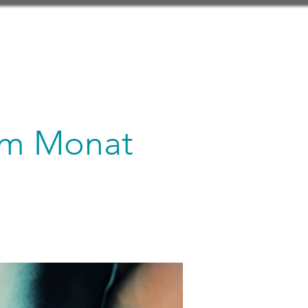
 im Monat