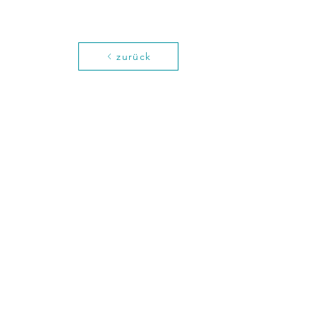
zurück