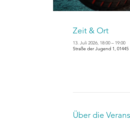
Zeit & Ort
13. Juli 2026, 18:00 – 19:00
Straße der Jugend 1, 01445
Über die Verans