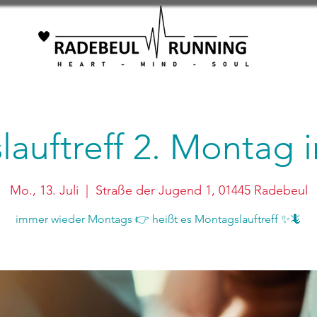
auftreff 2. Montag
Mo., 13. Juli
  |  
Straße der Jugend 1, 01445 Radebeul