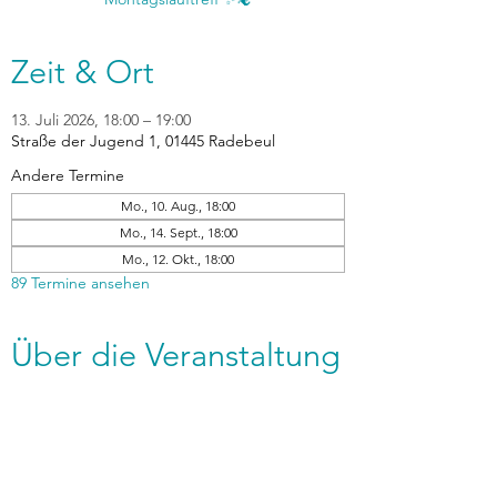
Zeit & Ort
13. Juli 2026, 18:00 – 19:00
Straße der Jugend 1, 01445 Radebeul
Andere Termine
Mo., 10. Aug., 18:00
Mo., 14. Sept., 18:00
Mo., 12. Okt., 18:00
89 Termine ansehen
Über die Veranstaltung