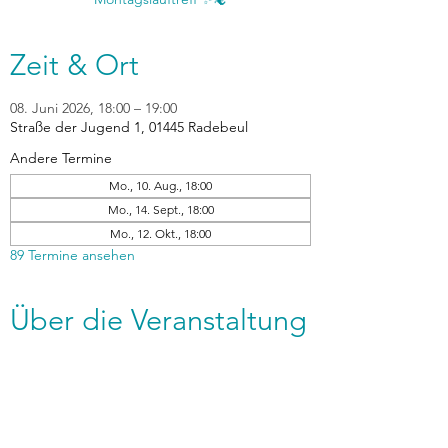
Zeit & Ort
08. Juni 2026, 18:00 – 19:00
Straße der Jugend 1, 01445 Radebeul
Andere Termine
Mo., 10. Aug., 18:00
Mo., 14. Sept., 18:00
Mo., 12. Okt., 18:00
89 Termine ansehen
Über die Veranstaltung