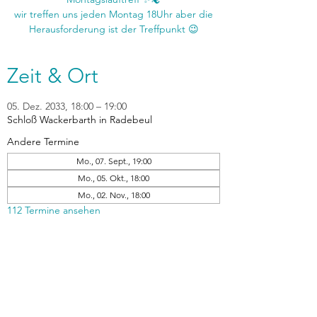
wir treffen uns jeden Montag 18Uhr aber die
Zeit & Ort
05. Dez. 2033, 18:00 – 19:00
Schloß Wackerbarth in Radebeul
Andere Termine
Mo., 07. Sept., 19:00
Mo., 05. Okt., 18:00
Mo., 02. Nov., 18:00
112 Termine ansehen
zurück